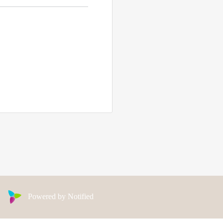
Powered by Notified