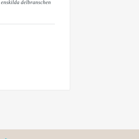
 enskilda delbranschen 