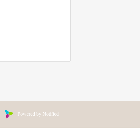
Powered by Notified